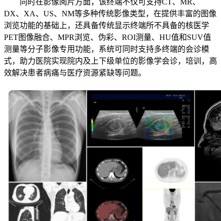
同时在影像阅片方面，该终端不仅可支持CT、MR、
DX、XA、US、NM等多种传统影像类型，在提供丰富的图像
浏览功能的基础上，还具备传统显示终端所不具备的核医学
PET图像融合、MPR浏览、伪彩、ROI测量、HU值和SUV值
测量等分子影像专用功能，系统可同时支持多终端的会诊模
式，助力医院实现院内及上下级单位的影像学会诊，培训，高
效解决患者病痛与医疗资源紧缺等问题。