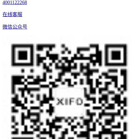
4001122268
在线客服
微信公众号