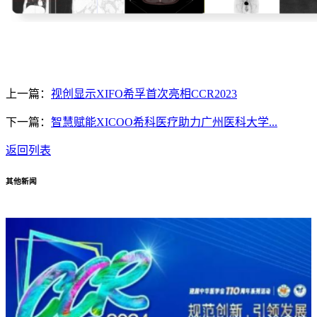
上一篇：
视创显示XIFO希孚首次亮相CCR2023
下一篇：
智慧赋能XICOO希科医疗助力广州医科大学...
返回列表
其他新闻