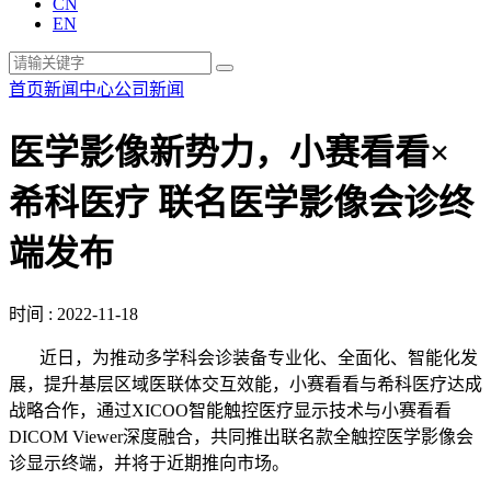
CN
EN
首页
新闻中心
公司新闻
医学影像新势力，小赛看看×
希科医疗 联名医学影像会诊终
端发布
时间 : 2022-11-18
近日，为推动多学科会诊装备专业化、全面化、智能化发
展，提升基层区域医联体交互效能，小赛看看与希科医疗达成
战略合作，通过XICOO智能触控医疗显示技术与小赛看看
DICOM Viewer深度融合，共同推出联名款全触控医学影像会
诊显示终端，并将于近期推向市场。