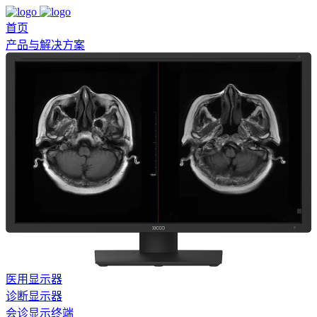
首页
产品与解决方案
医用显示器
诊断显示器
会诊显示终端