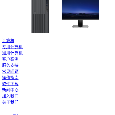
计算机
专用计算机
通用计算机
客户案例
服务支持
常见问题
操作指南
软件下载
新闻中心
加入我们
关于我们