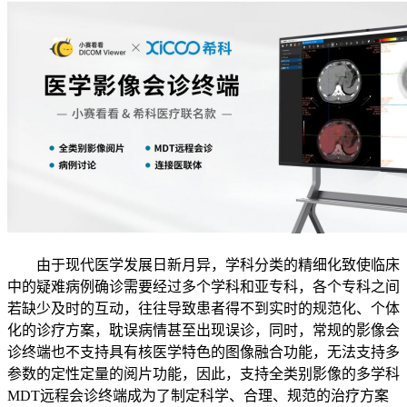
由于现代医学发展日新月异，学科分类的精细化致使临床
中的疑难病例确诊需要经过多个学科和亚专科，各个专科之间
若缺少及时的互动，往往导致患者得不到实时的规范化、个体
化的诊疗方案，耽误病情甚至出现误诊，同时，常规的影像会
诊终端也不支持具有核医学特色的图像融合功能，无法支持多
参数的定性定量的阅片功能，因此，支持全类别影像的多学科
MDT远程会诊终端成为了制定科学、合理、规范的治疗方案