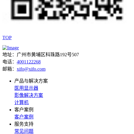
TOP
地址：广州市黄埔区科珠路192号507
电话：
4001122268
邮箱：
xifo@xifo.com
产品与解决方案
医用显示器
影像解决方案
计算机
客户案例
客户案例
服务支持
常见问题