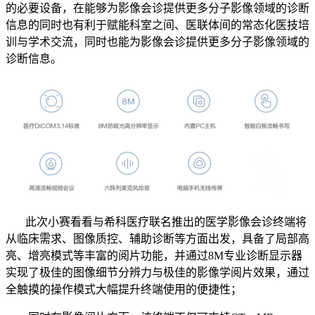
的必要设备，在能够为影像会诊提供更多分子影像领域的诊断
信息的同时也有利于赋能科室之间、医联体间的常态化医技培
训与学术交流，同时也能为影像会诊提供更多分子影像领域的
诊断信息。
此次小赛看看与希科医疗联名推出的医学影像会诊终端将
从临床需求、图像质控、辅助诊断等方面出发，具备了局部高
亮、增亮模式等丰富的阅片功能，并通过8M专业诊断显示器
实现了极佳的图像细节分辨力与极佳的影像学阅片效果，通过
全触摸的操作模式大幅提升终端使用的便捷性；