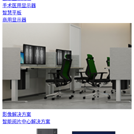
手术医用显示器
智慧平板
商用显示器
影像解决方案
智能阅片中心解决方案