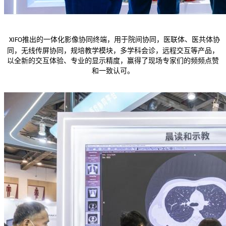
推出
的一体化影像协同终端，用于院间协同，医联体、医共体协
XIFO
同，无线传屏协同，规培教学模块，多学科会诊，远程交互等产品
，
以全新的交互体验、专业的显示精度，赢得了现场专家们的频频点赞
和一致认可。