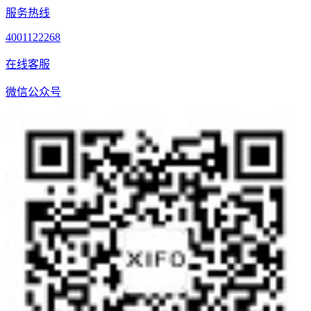
服务热线
4001122268
在线客服
微信公众号