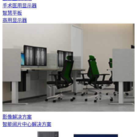
手术医用显示器
智慧平板
商用显示器
影像解决方案
智能阅片中心解决方案