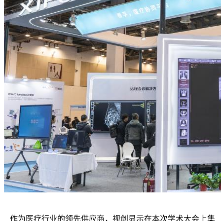
作为医疗行业的领先供应商，视创显示在本次学术大会上集