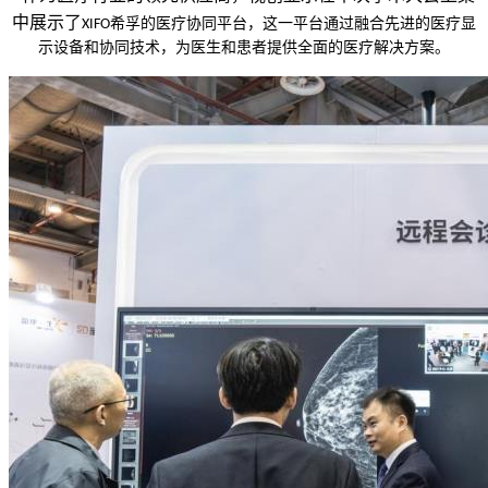
中展示了
希孚
的医疗协同平台
，
这一平台通过融合先进的医疗显
XIFO
示设备和协同技术，为医生和患者提供全面的医疗解决方案
。