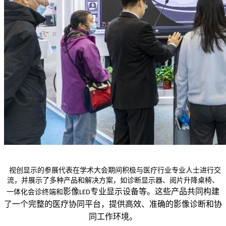
视创显示的参展代表在学术大会期间积极与医疗行业专业人士进行交
流，并展示了多种产品和解决方案，如诊断显示器、阅片升降桌椅、
影像
专业显示设备等。这些产品共同构建
一体化会诊终端
和
LED
了一个完整的医疗协同平台，提供高效、准确的影像诊断和协
同工作环境。