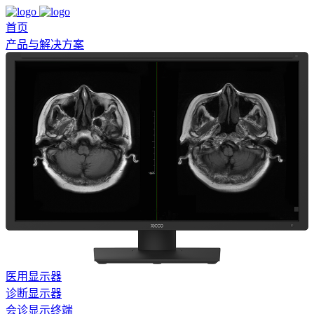
首页
产品与解决方案
医用显示器
诊断显示器
会诊显示终端