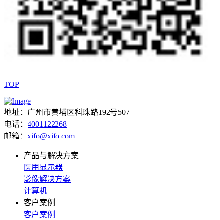
TOP
地址：广州市黄埔区科珠路192号507
电话：
4001122268
邮箱：
xifo@xifo.com
产品与解决方案
医用显示器
影像解决方案
计算机
客户案例
客户案例